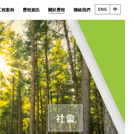
ENG
中
工程案例
歷程資訊
關於歷程
聯絡我們