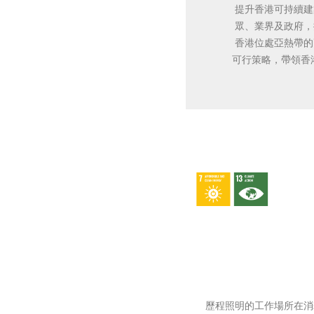
提升香港可持續建
眾、業界及政府，
香港位處亞熱帶的
可行策略，帶領香
歷程照明的工作場所在消