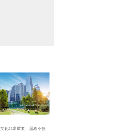
作文化非常重要。歷程不僅