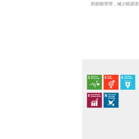
的節能管理，減少能源浪