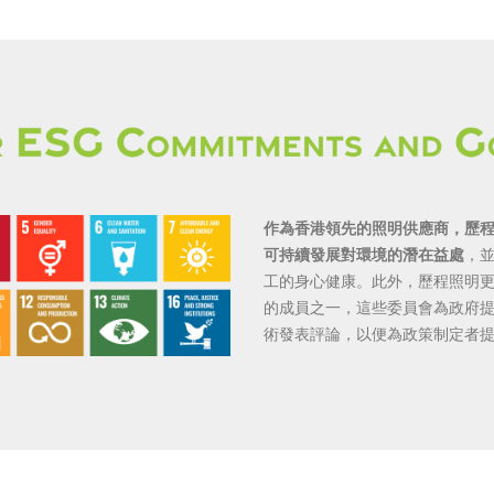
作為香港領先的照明供應商，歷
可持續發展對環境的潛在益處
，
工的身心健康。此外，歷程照明
的成員之一，這些委員會為政府
術發表評論，以便為政策制定者