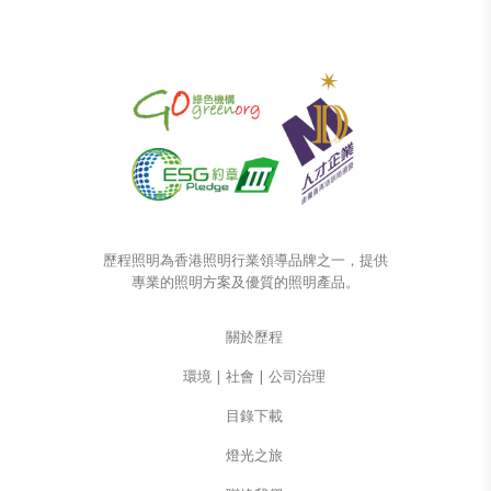
歷程照明為香港照明行業領導品牌之一，提供
專業的照明方案及優質的照明產品。
關於歷程
環境 | 社會 | 公司治理
目錄下載
燈光之旅