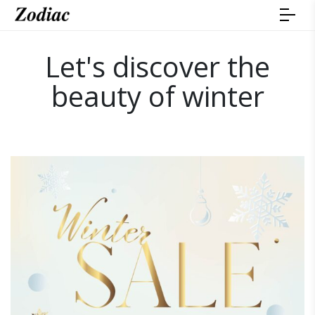
Let's discover the
beauty of winter