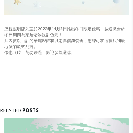
歷程照明陳列室於
2022年11月3日
推出冬日限定優惠，趁這機會於
冬日期間為家居增添設計色彩！
店內數以百計的華麗燈飾將以驚喜價錢發售，您總可在這裡找到最
心儀的款式配搭。
優惠限時，萬勿錯過！歡迎參觀選購。
RELATED
POSTS