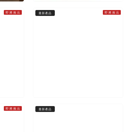
即 將 推 出
即 將 推 出
最新產品
即 將 推 出
最新產品