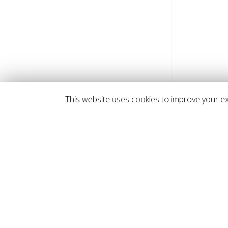
This website uses cookies to improve your exp