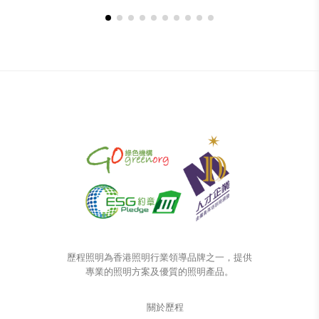
歷程照明為香港照明行業領導品牌之一，提供
專業的照明方案及優質的照明產品。
關於歷程