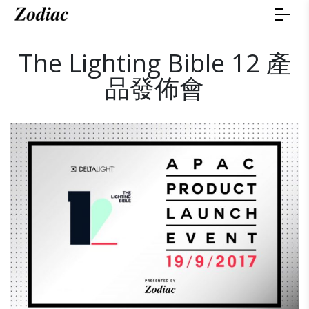
The Lighting Bible 12 產
品發佈會